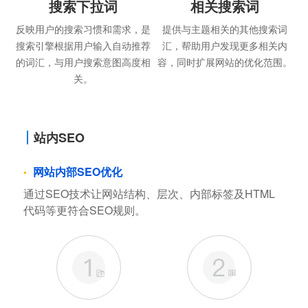
搜索下拉词
相关搜索词
反映用户的搜索习惯和需求，是
提供与主题相关的其他搜索词
搜索引擎根据用户输入自动推荐
汇，帮助用户发现更多相关内
的词汇，与用户搜索意图高度相
容，同时扩展网站的优化范围。
关。
站内SEO
网站内部SEO优化
通过SEO技术让网站结构、层次、内部标签及HTML
代码等更符合SEO规则。