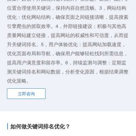
位置合理使用关键词，保持内容自然流畅。3，网站结构
优化：优化网站结构，确保页面之间链接清晰，提高搜索
引擎爬虫的抓取效率。4，外部链接建设：积极与其他高
质量网站建立链接，提高网站的权威性和可信度，从而提
升关键词排名。5，用户体验优化：提高网站加载速度，
优化页面布局和导航，确保用户能够轻松找到所需信息，
提高用户满意度和留存率。6，持续监测与调整：定期监
测关键词排名和网站数据，分析变化原因，根据结果调整
优化策略。
立即咨询
如何做关键词排名优化？