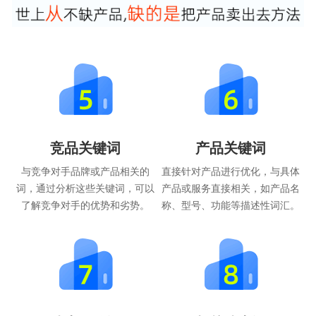
竞品关键词
产品关键词
与竞争对手品牌或产品相关的
直接针对产品进行优化，与具体
词，通过分析这些关键词，可以
产品或服务直接相关，如产品名
了解竞争对手的优势和劣势。
称、型号、功能等描述性词汇。