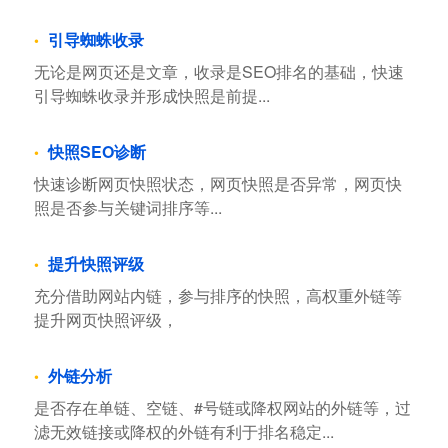
引导蜘蛛收录
无论是网页还是文章，收录是SEO排名的基础，快速
引导蜘蛛收录并形成快照是前提...
快照SEO诊断
快速诊断网页快照状态，网页快照是否异常，网页快
照是否参与关键词排序等...
提升快照评级
充分借助网站内链，参与排序的快照，高权重外链等
提升网页快照评级，
外链分析
是否存在单链、空链、#号链或降权网站的外链等，过
滤无效链接或降权的外链有利于排名稳定...