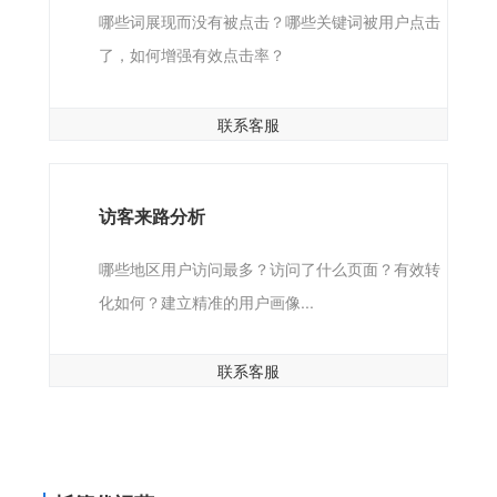
哪些词展现而没有被点击？哪些关键词被用户点击
了，如何增强有效点击率？
联系客服
访客来路分析
哪些地区用户访问最多？访问了什么页面？有效转
化如何？建立精准的用户画像...
联系客服