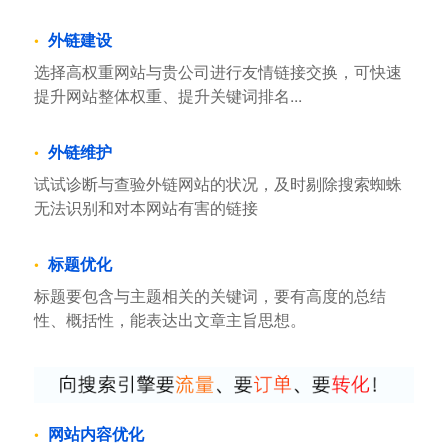
外链建设
选择高权重网站与贵公司进行友情链接交换，可快速
提升网站整体权重、提升关键词排名...
外链维护
试试诊断与查验外链网站的状况，及时剔除搜索蜘蛛
无法识别和对本网站有害的链接
标题优化
标题要包含与主题相关的关键词，要有高度的总结
性、概括性，能表达出文章主旨思想。
网站内容优化