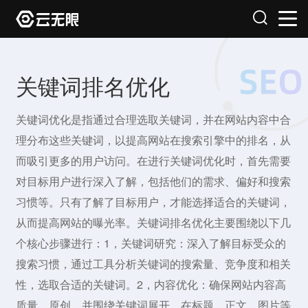
关键词排名优化
关键词优化是指通过合理选取关键词，并在网站内容中合
理分布这些关键词，以提高网站在搜索引擎中的排名，从
而吸引更多的用户访问。在进行关键词优化时，首先需要
对目标用户进行深入了解，包括他们的需求、偏好和搜索
习惯等。只有了解了目标用户，才能选择适合的关键词，
从而提高网站的曝光率。关键词排名优化主要围绕以下几
个核心步骤进行：1，关键词研究：深入了解目标受众的
搜索习惯，通过工具分析关键词的搜索量、竞争度和相关
性，选取合适的关键词。2，内容优化：确保网站内容高
质量、原创，并围绕关键词展开。在标题、正文、图片等