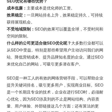
SEO优化有哪些优势？
成本低廉：
主要成本是优化师的工资。
效果稳定：
一旦网站排名上升，效果稳定持久，可持续
获得展现机会。
不受地域限制：
SEO的效果可以覆盖全球，不受时间和
空间的限制。
什么样的公司更适合做SEO优化呢？
大多数行业都可以
从SEO中受益。特别是那些希望用户主动访问我们的网
站、降低营销成本、提升品牌知名度的企业。通过SEO
来优化自己的网站，可吸引更多潜在客户。
SEO是一种工人的有效的网络营销手段，可以帮助企业
提升关键词排名，吸引更多用户，实现商业目标。SEO
是一个长期且专业的技术，企业在进行SEO时，必须耐
心优化，因为SEO涉及到的不止是网站结构、内容质
量、用户体验、外部链接这几个方面；还有算法的更