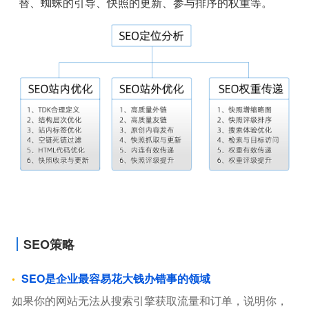
替、蜘蛛的引导、快照的更新、参与排序的权重等。
SEO策略
SEO是企业最容易花大钱办错事的领域
如果你的网站无法从搜索引擎获取流量和订单，说明你，