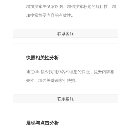
增加搜索左侧缩略图、增强搜索标题的醒目性、增
加搜索简要内容的有效性...
联系客服
快照相关性分析
通过site指令找到排名不理想的快照，提升内容相
关性、增强关键词索引快照...
联系客服
展现与点击分析