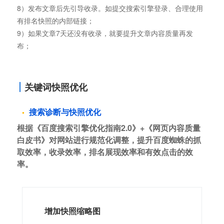
8）发布文章后先引导收录。如提交搜索引擎登录、合理使用
有排名快照的内部链接；
9）如果文章7天还没有收录，就要提升文章内容质量再发
布；
关键词快照优化
搜索诊断与快照优化
根据《百度搜索引擎优化指南2.0》+《网页内容质量
白皮书》对网站进行规范化调整，提升百度蜘蛛的抓
取效率，收录效率，排名展现效率和有效点击的效
率。
增加快照缩略图