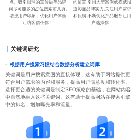
点、吸引眼球的宣传语等品牌
约留言,引用大型案例或权威报
词尽可能多的占位搜索前几页,
道彰显品牌实力,关注用户需求
增强用户印象，优化用户体验
和反馈,不断优化产品服务让用
让访客信任你！
户选择你！
关键词研究
根据用户搜索习惯结合数据分析建立词库
关键词是用户搜索意图的直接体现，这有助于网站提供更
符合用户需求的内容和服务，提高用户满意度和转化率。
选择更合适的关键词是制定SEO策略的基础，在网站内容
中自然地融入这些关键词。这有助于提高网站在搜索引擎
中的排名，增加曝光率和流量。