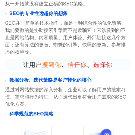
从一开始就没有建立正确的SEO策略。
SEO的专业性远超你的想象
SEO并非简单的技术操作，而是一种综合性的优化策略。
我们要做的是协助搜索引擎而不是欺骗它！它涉及到的不
止是网站结构、内容质量、用户体验、外部链接这几个方
面；还有算法的更替、蜘蛛的引导、快照的更新、参与排
序的权重等。
数据分析、迭代策略是客户转化的核心
通过对网站数据的深入分析，企业可以了解用户的搜索习
惯、需求和行为特征，从而迭代出更符合用户需求的SEO
优化方案。
科学规范的SEO策略