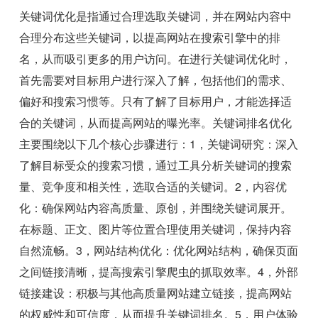
关键词优化是指通过合理选取关键词，并在网站内容中
合理分布这些关键词，以提高网站在搜索引擎中的排
名，从而吸引更多的用户访问。在进行关键词优化时，
首先需要对目标用户进行深入了解，包括他们的需求、
偏好和搜索习惯等。只有了解了目标用户，才能选择适
合的关键词，从而提高网站的曝光率。关键词排名优化
主要围绕以下几个核心步骤进行：1，关键词研究：深入
了解目标受众的搜索习惯，通过工具分析关键词的搜索
量、竞争度和相关性，选取合适的关键词。2，内容优
化：确保网站内容高质量、原创，并围绕关键词展开。
在标题、正文、图片等位置合理使用关键词，保持内容
自然流畅。3，网站结构优化：优化网站结构，确保页面
之间链接清晰，提高搜索引擎爬虫的抓取效率。4，外部
链接建设：积极与其他高质量网站建立链接，提高网站
的权威性和可信度，从而提升关键词排名。5，用户体验