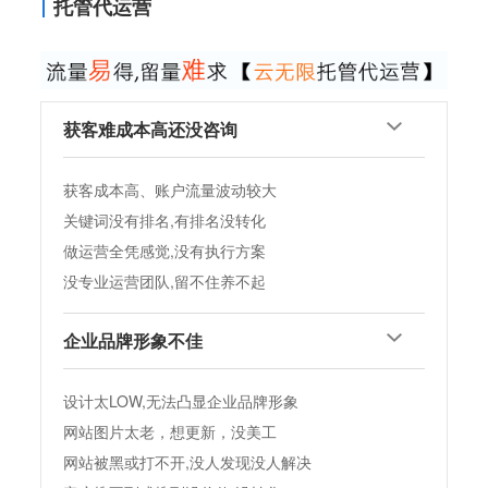
托管代运营
获客难成本高还没咨询
获客成本高、账户流量波动较大
关键词没有排名,有排名没转化
做运营全凭感觉,没有执行方案
没专业运营团队,留不住养不起
企业品牌形象不佳
设计太LOW,无法凸显企业品牌形象
网站图片太老，想更新，没美工
网站被黑或打不开,没人发现没人解决