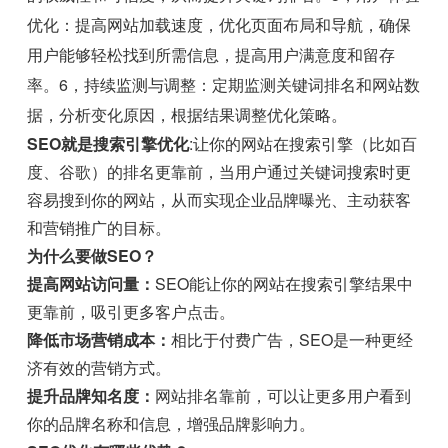
优化：提高网站加载速度，优化页面布局和导航，确保
用户能够轻松找到所需信息，提高用户满意度和留存
率。6，持续监测与调整：定期监测关键词排名和网站数
据，分析变化原因，根据结果调整优化策略。
SEO就是搜索引擎优化
:让你的网站在搜索引擎（比如百
度、谷歌）的排名更靠前，当用户通过关键词搜索时更
容易搜到你的网站，从而实现企业品牌曝光、主动获客
和营销推广的目标。
为什么要做SEO？
提高网站访问量：
SEO能让你的网站在搜索引擎结果中
更靠前，吸引更多客户点击。
降低市场营销成本：
相比于付费广告，SEO是一种更经
济有效的营销方式。
提升品牌知名度：
网站排名靠前，可以让更多用户看到
你的品牌名称和信息，增强品牌影响力。