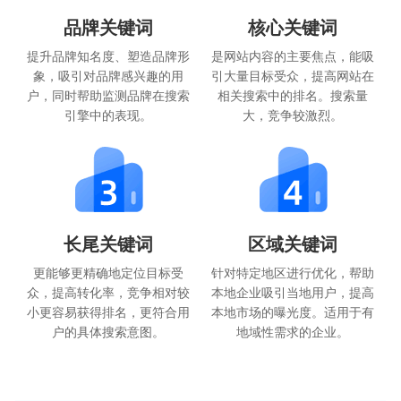
品牌关键词
核心关键词
提升品牌知名度、塑造品牌形
是网站内容的主要焦点，能吸
象，吸引对品牌感兴趣的用
引大量目标受众，提高网站在
户，同时帮助监测品牌在搜索
相关搜索中的排名。搜索量
引擎中的表现。
大，竞争较激烈。
长尾关键词
区域关键词
更能够更精确地定位目标受
针对特定地区进行优化，帮助
众，提高转化率，竞争相对较
本地企业吸引当地用户，提高
小更容易获得排名，更符合用
本地市场的曝光度。适用于有
户的具体搜索意图。
地域性需求的企业。