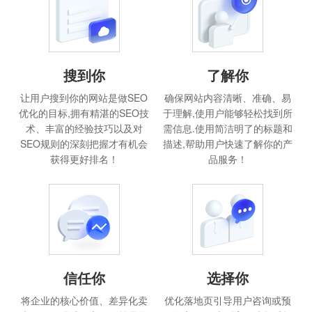
搜到你
了解你
让用户搜到你的网站是做SEO
确保网站内容清晰、准确、易
优化的目标,拥有精湛的SEO技
于理解,使用户能够轻松找到所
术、丰富的经验技巧以及对
需信息.使用简洁明了的标题和
SEO规则的深刻把握才有机会
描述,帮助用户快速了解你的产
获得更好排名！
品服务！
信任你
选择你
将企业的核心价值、差异化卖
优化落地页引导用户咨询或预