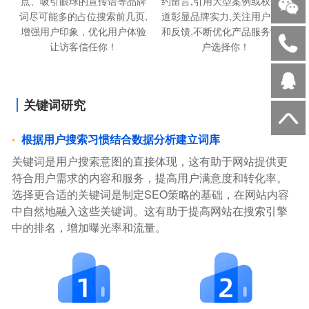
点、吸引眼球的宣传语等品牌
约留言,引用大型案例或权威报
词尽可能多的占位搜索前几页,
道彰显品牌实力,关注用户需求
增强用户印象，优化用户体验
和反馈,不断优化产品服务让用
让访客信任你！
户选择你！
关键词研究
根据用户搜索习惯结合数据分析建立词库
关键词是用户搜索意图的直接体现，这有助于网站提供更
符合用户需求的内容和服务，提高用户满意度和转化率。
选择更合适的关键词是制定SEO策略的基础，在网站内容
中自然地融入这些关键词。这有助于提高网站在搜索引擎
中的排名，增加曝光率和流量。