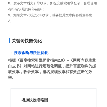
8）发布文章后先引导收录。如提交搜索引擎登录、合理使用
有排名快照的内部链接；
9）如果文章7天还没有收录，就要提升文章内容质量再发
布；
关键词快照优化
搜索诊断与快照优化
根据《百度搜索引擎优化指南2.0》+《网页内容质量
白皮书》对网站进行规范化调整，提升百度蜘蛛的抓
取效率，收录效率，排名展现效率和有效点击的效
率。
增加快照缩略图