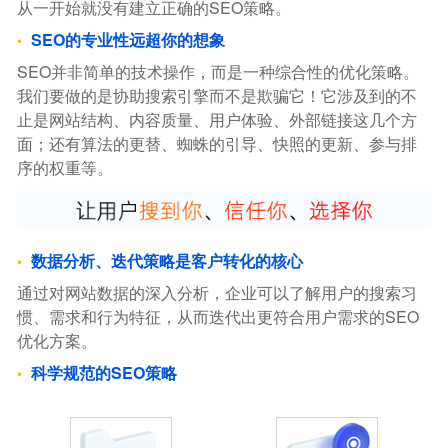
从一开始就没有建立正确的SEO策略。
SEO的专业性远超你的想象
SEO并非简单的技术操作，而是一种综合性的优化策略。
我们要做的是协助搜索引擎而不是欺骗它！它涉及到的不
止是网站结构、内容质量、用户体验、外部链接这几个方
面；还有算法的更替、蜘蛛的引导、快照的更新、参与排
序的权重等。
数据分析、迭代策略是客户转化的核心
通过对网站数据的深入分析，企业可以了解用户的搜索习
惯、需求和行为特征，从而迭代出更符合用户需求的SEO
优化方案。
科学规范的SEO策略