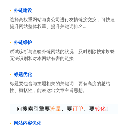
外链建设
选择高权重网站与贵公司进行友情链接交换，可快速
提升网站整体权重、提升关键词排名...
外链维护
试试诊断与查验外链网站的状况，及时剔除搜索蜘蛛
无法识别和对本网站有害的链接
标题优化
标题要包含与主题相关的关键词，要有高度的总结
性、概括性，能表达出文章主旨思想。
网站内容优化