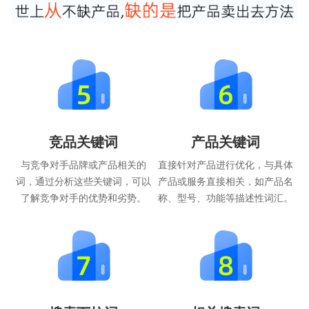
竞品关键词
产品关键词
与竞争对手品牌或产品相关的
直接针对产品进行优化，与具体
词，通过分析这些关键词，可以
产品或服务直接相关，如产品名
了解竞争对手的优势和劣势。
称、型号、功能等描述性词汇。