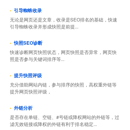
引导蜘蛛收录
无论是网页还是文章，收录是SEO排名的基础，快速
引导蜘蛛收录并形成快照是前提...
快照SEO诊断
快速诊断网页快照状态，网页快照是否异常，网页快
照是否参与关键词排序等...
提升快照评级
充分借助网站内链，参与排序的快照，高权重外链等
提升网页快照评级，
外链分析
是否存在单链、空链、#号链或降权网站的外链等，过
滤无效链接或降权的外链有利于排名稳定...