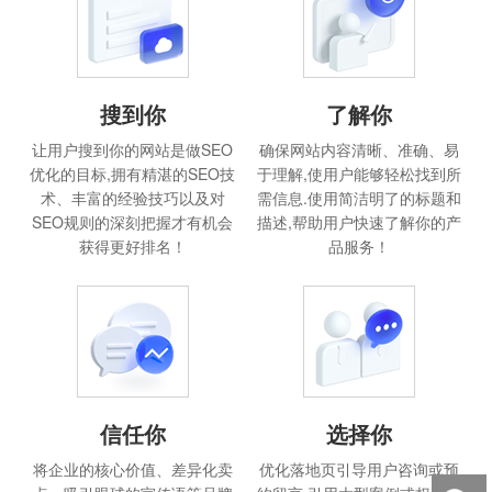
搜到你
了解你
让用户搜到你的网站是做SEO
确保网站内容清晰、准确、易
优化的目标,拥有精湛的SEO技
于理解,使用户能够轻松找到所
术、丰富的经验技巧以及对
需信息.使用简洁明了的标题和
SEO规则的深刻把握才有机会
描述,帮助用户快速了解你的产
获得更好排名！
品服务！
信任你
选择你
将企业的核心价值、差异化卖
优化落地页引导用户咨询或预