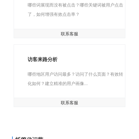
哪些词展现而没有被点击？哪些关键词被用户点击
了，如何增强有效点击率？
联系客服
访客来路分析
哪些地区用户访问最多？访问了什么页面？有效转
化如何？建立精准的用户画像...
联系客服