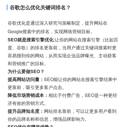
谷歌怎么优化关键词排名？
谷歌优化是通过深入研究与策略制定，提升网站在
Google搜索中的排名，实现网络营销目标。
SEO就是搜索引擎优化
:让你的网站在搜索引擎（比如百
度、谷歌）的排名更靠前，当用户通过关键词搜索时更
容易搜到你的网站，从而实现企业品牌曝光、主动获客
和营销推广的目标。
为什么要做SEO？
提高网站访问量：
SEO能让你的网站在搜索引擎结果中
更靠前，吸引更多客户点击。
降低市场营销成本：
相比于付费广告，SEO是一种更经
济有效的营销方式。
提升品牌知名度：
网站排名靠前，可以让更多用户看到
你的品牌名称和信息，增强品牌影响力。
SEO优化有哪些优势？