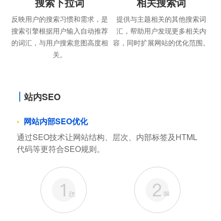
搜索下拉词
相关搜索词
反映用户的搜索习惯和需求，是
提供与主题相关的其他搜索词
搜索引擎根据用户输入自动推荐
汇，帮助用户发现更多相关内
的词汇，与用户搜索意图高度相
容，同时扩展网站的优化范围。
关。
站内SEO
网站内部SEO优化
通过SEO技术让网站结构、层次、内部标签及HTML
代码等更符合SEO规则。