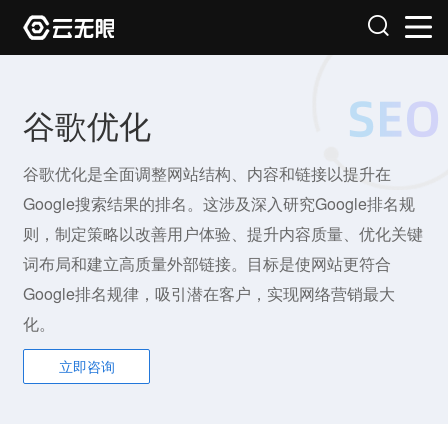
谷歌优化
谷歌优化是全面调整网站结构、内容和链接以提升在
Google搜索结果的排名。这涉及深入研究Google排名规
则，制定策略以改善用户体验、提升内容质量、优化关键
词布局和建立高质量外部链接。目标是使网站更符合
Google排名规律，吸引潜在客户，实现网络营销最大
化。
立即咨询