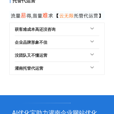
托管代运营
获客难成本高还没咨询
企业品牌形象不佳
没团队又不懂运营
灌南托管代运营
AI优化宝助力灌南企业网站优化