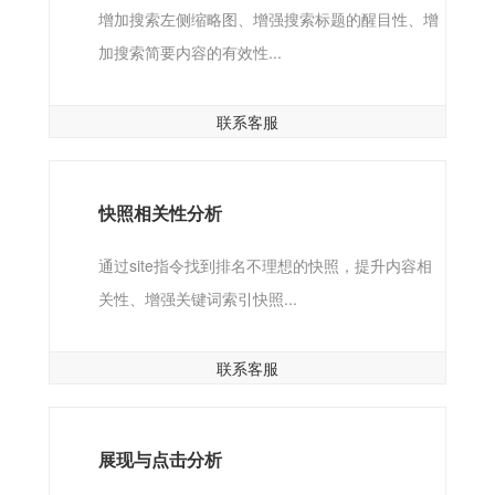
增加搜索左侧缩略图、增强搜索标题的醒目性、增
加搜索简要内容的有效性...
联系客服
快照相关性分析
通过site指令找到排名不理想的快照，提升内容相
关性、增强关键词索引快照...
联系客服
展现与点击分析