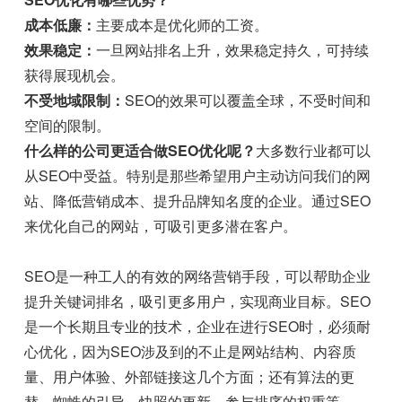
成本低廉：
主要成本是优化师的工资。
效果稳定：
一旦网站排名上升，效果稳定持久，可持续
获得展现机会。
不受地域限制：
SEO的效果可以覆盖全球，不受时间和
空间的限制。
什么样的公司更适合做SEO优化呢？
大多数行业都可以
从SEO中受益。特别是那些希望用户主动访问我们的网
站、降低营销成本、提升品牌知名度的企业。通过SEO
来优化自己的网站，可吸引更多潜在客户。
SEO是一种工人的有效的网络营销手段，可以帮助企业
提升关键词排名，吸引更多用户，实现商业目标。SEO
是一个长期且专业的技术，企业在进行SEO时，必须耐
心优化，因为SEO涉及到的不止是网站结构、内容质
量、用户体验、外部链接这几个方面；还有算法的更
替、蜘蛛的引导、快照的更新、参与排序的权重等。