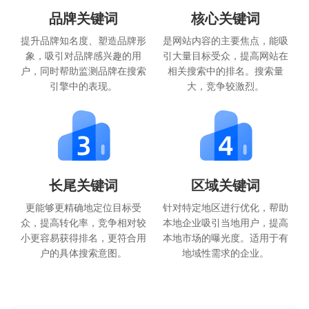
品牌关键词
核心关键词
提升品牌知名度、塑造品牌形
是网站内容的主要焦点，能吸
象，吸引对品牌感兴趣的用
引大量目标受众，提高网站在
户，同时帮助监测品牌在搜索
相关搜索中的排名。搜索量
引擎中的表现。
大，竞争较激烈。
长尾关键词
区域关键词
更能够更精确地定位目标受
针对特定地区进行优化，帮助
众，提高转化率，竞争相对较
本地企业吸引当地用户，提高
小更容易获得排名，更符合用
本地市场的曝光度。适用于有
户的具体搜索意图。
地域性需求的企业。