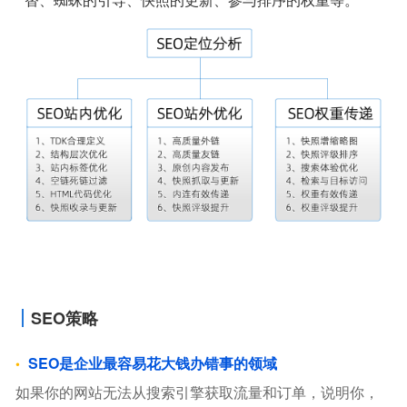
SEO策略
SEO是企业最容易花大钱办错事的领域
如果你的网站无法从搜索引擎获取流量和订单，说明你，