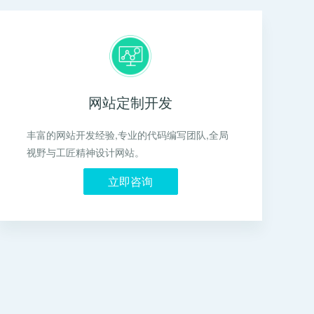
网站定制开发
丰富的网站开发经验,专业的代码编写团队,全局
视野与工匠精神设计网站。
立即咨询