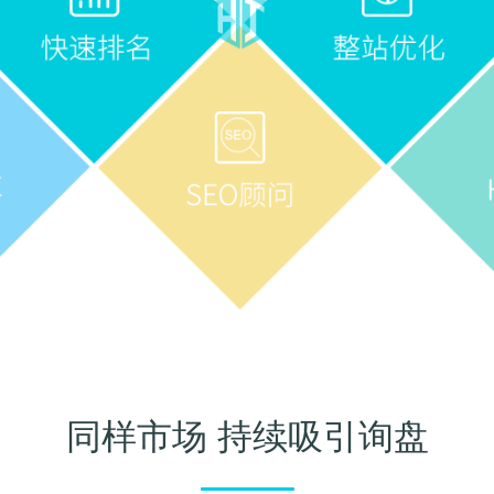
同样市场 持续吸引询盘