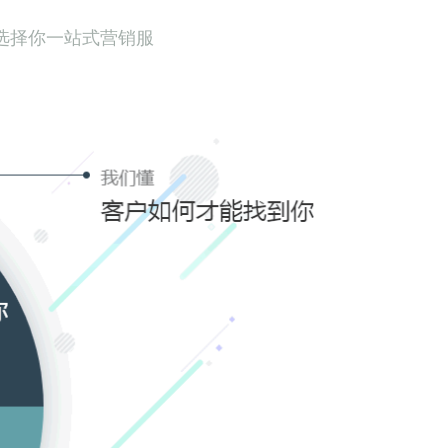
选择你一站式营销服