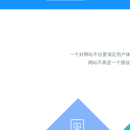
一个好网站不仅要满足用户体
网站不再是一个摆设