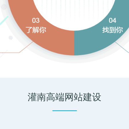
灌南高端网站建设