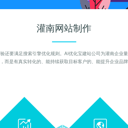
灌南网站制作
验还要满足搜索引擎优化规则。AI优化宝建站公司为灌南企业
，而是有真实转化的、能持续获取目标客户的、能提升企业品牌