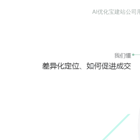
AI优化宝建站公