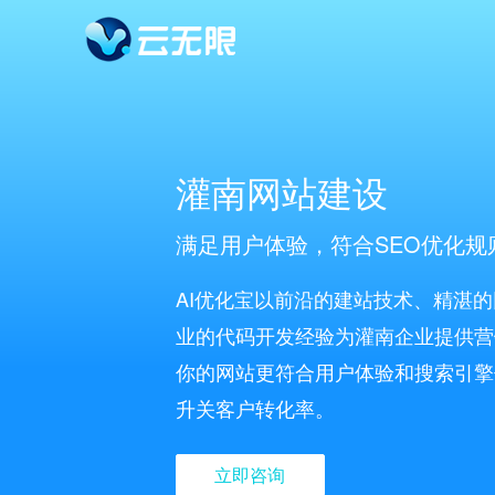
灌南网站建设
满足用户体验，符合SEO优化规
AI优化宝以前沿的建站技术、精湛
业的代码开发经验为灌南企业提供营
你的网站更符合用户体验和搜索引擎
升关客户转化率。
立即咨询