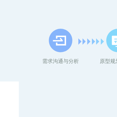
需求沟通与分析
原型规