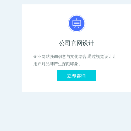
公司官网设计
企业网站强调创意与文化结合,通过视觉设计让
用户对品牌产生深刻印象。
立即咨询