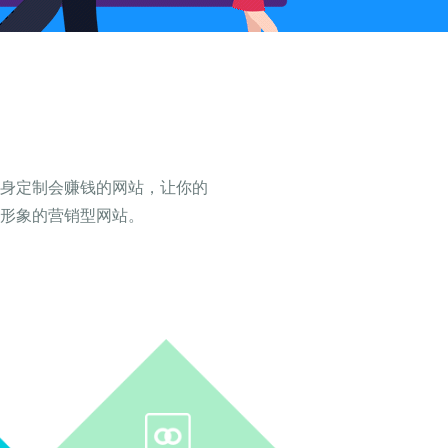
量身定制会赚钱的网站，让你的
形象的营销型网站。