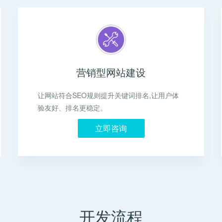
营销型网站建设
让网站符合SEO规则提升关键词排名,让用户体
验友好、排名更稳定。
立即咨询
开发流程