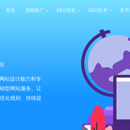
首页
营销推广
SEO优化
SEO技术
关于
则
的网站设计能力和专
销型网站服务。让
优化规则、持续提