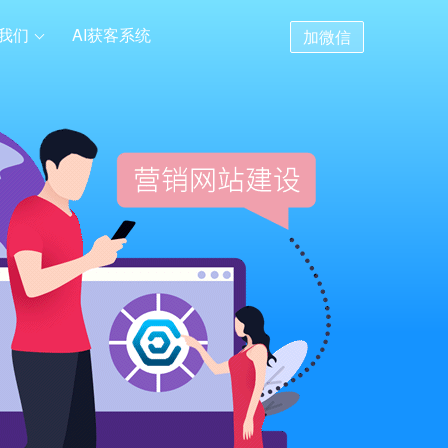
我们
AI获客系统
加微信