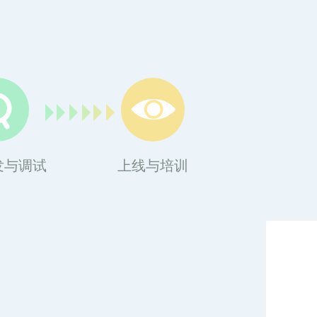
发与调试
上线与培训