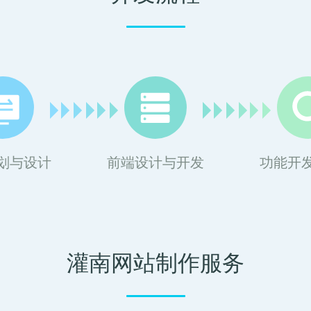
划与设计
前端设计与开发
功能开
灌南网站制作服务