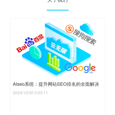
AIseo系统：提升网站SEO排名的全面解决
2024/12/30 0:03:11