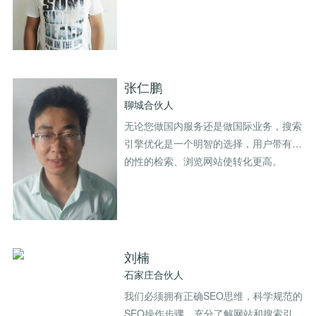
张仁鹏
聊城合伙人
无论您做国内服务还是做国际业务，搜索
引擎优化是一个明智的选择，用户带有目
的性的检索、浏览网站使转化更高。
刘楠
石家庄合伙人
我们必须拥有正确SEO思维，科学规范的
SEO操作步骤，充分了解网站和搜索引擎