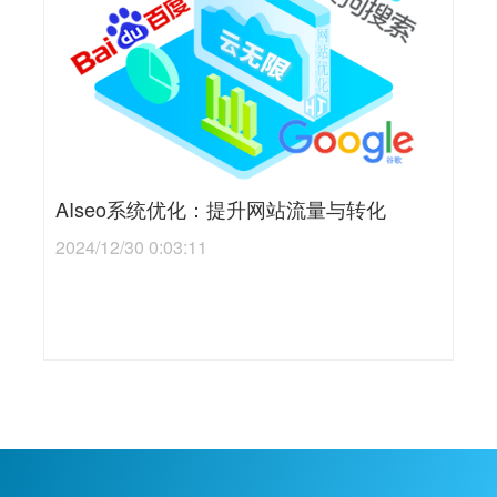
AIseo系统优化：提升网站流量与转化
2024/12/30 0:03:11