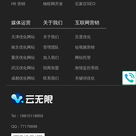
H5 营销
物联网开发
石家庄SEO
媒体运营
关于我们
互联网营销
天津优化网站
关于我们
百度优化
南京优化网站
管理团队
短视频营销
重庆优化网站
加入我们
网站托管
武汉优化网站
招商加盟
舆情监控系统
成都优化网站
联系我们
关键词优化
Tel：
18810118859
QQ：77176696