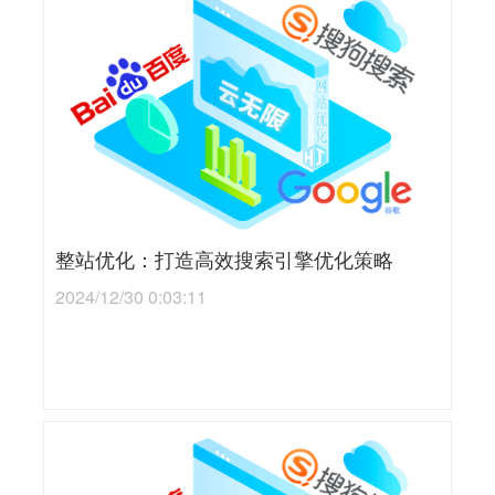
整站优化：打造高效搜索引擎优化策略
2024/12/30 0:03:11