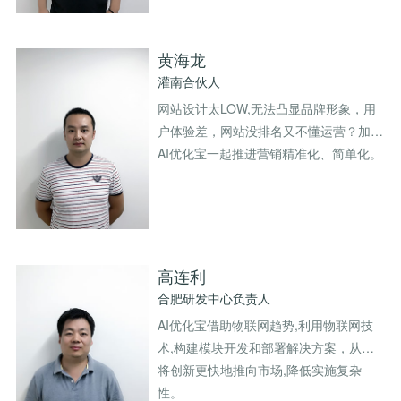
黄海龙
灌南合伙人
网站设计太LOW,无法凸显品牌形象，用
户体验差，网站没排名又不懂运营？加入
AI优化宝一起推进营销精准化、简单化。
高连利
合肥研发中心负责人
AI优化宝借助物联网趋势,利用物联网技
术,构建模块开发和部署解决方案，从而
将创新更快地推向市场,降低实施复杂
性。