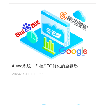
AIseo系统：掌握SEO优化的金钥匙
2024/12/30 0:03:11