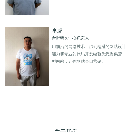
李虎
合肥研发中心负责人
用前沿的网络技术、独到精湛的网站设计
能力和专业的代码开发经验为您提供营销
型网站，让你网站会自营销。
关于我们