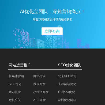
AI优化宝团队，深知营销痛点！
用互联网裂变思维帮您精准获客
立即咨询
网站运营推广
SEO优化团队
新媒体营销
网站建设
北京SEO公司
SEO优化
微信开发
上海网站优化
网站托管
小程序开发
广州seo优化
危机公关
APP开发
深圳优化网站