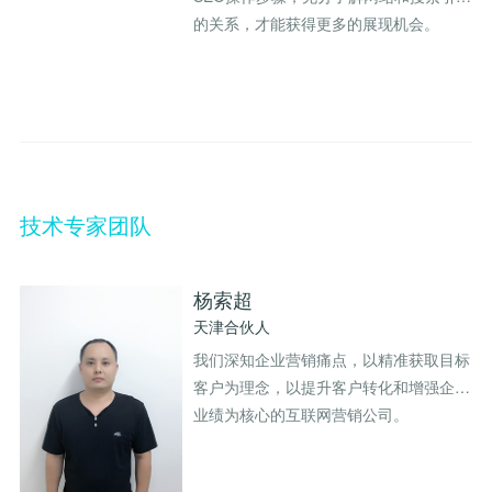
的关系，才能获得更多的展现机会。
技术专家团队
杨索超
天津合伙人
我们深知企业营销痛点，以精准获取目标
客户为理念，以提升客户转化和增强企业
业绩为核心的互联网营销公司。