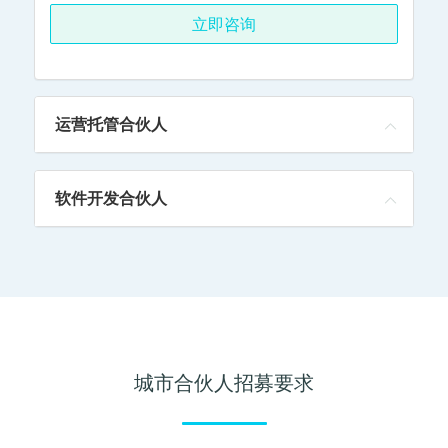
立即咨询
运营托管合伙人
软件开发合伙人
城市合伙人招募要求