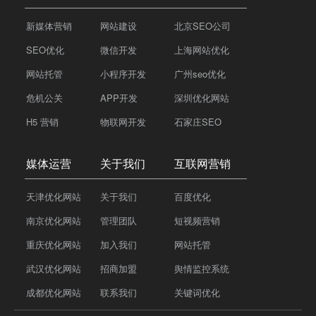
新媒体营销
网站建设
北京SEO公司
SEO优化
微信开发
上海网站优化
网站托管
小程序开发
广州seo优化
危机公关
APP开发
深圳优化网站
H5 营销
物联网开发
石家庄SEO
媒体运营
关于我们
互联网营销
天津优化网站
关于我们
百度优化
南京优化网站
管理团队
短视频营销
重庆优化网站
加入我们
网站托管
武汉优化网站
招商加盟
舆情监控系统
成都优化网站
联系我们
关键词优化