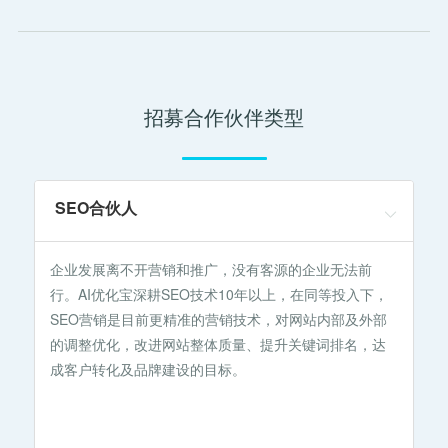
招募合作伙伴类型
SEO合伙人
企业发展离不开营销和推广，没有客源的企业无法前
行。AI优化宝深耕SEO技术10年以上，在同等投入下，
SEO营销是目前更精准的营销技术，对网站内部及外部
的调整优化，改进网站整体质量、提升关键词排名，达
成客户转化及品牌建设的目标。