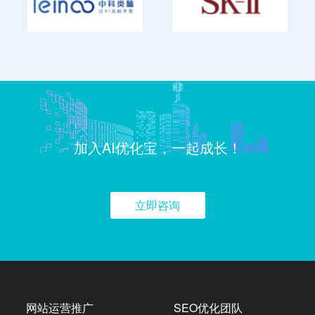
加入AI优化宝，一起成长！
立即咨询
网站运营推广
SEO优化团队